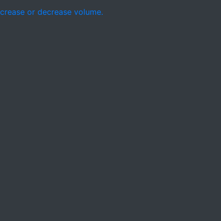
crease or decrease volume.