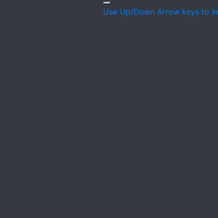
Use Up/Down Arrow keys to in