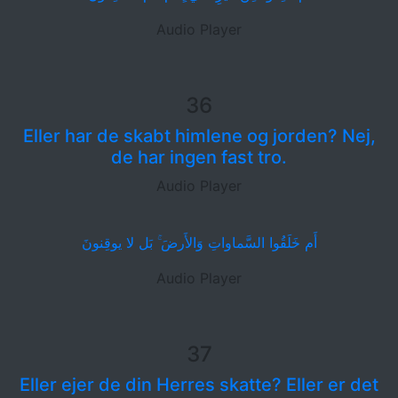
Audio Player
36
Eller har de skabt himlene og jorden? Nej,
de har ingen fast tro.
Audio Player
أَم خَلَقُوا السَّماواتِ وَالأَرضَ ۚ بَل لا يوقِنونَ
Audio Player
37
Eller ejer de din Herres skatte? Eller er det